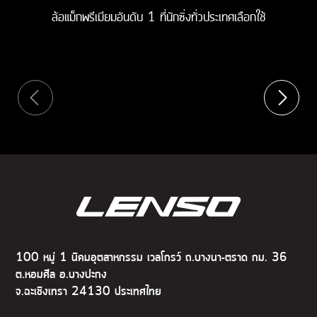
ล้อแม็กพรีเมียมอันดับ 1 ที่นักซิ่งทั่วประเทศเลือกใช้
100 หมู่ 1 นิคมอุตสาหกรรม เวลโกรว์ ถ.บางนา-ตราด กม. 36
ต.หอมศีล อ.บางปะกง
จ.ฉะเชิงเทรา 24130 ประเทศไทย