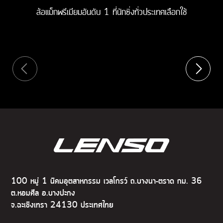
ล้อแม็กพรีเมียมอันดับ 1 ที่นักซิ่งทั่วประเทศเลือกใช้
100 หมู่ 1 นิคมอุตสาหกรรม เวลโกรว์ ถ.บางนา-ตราด กม. 36
ต.หอมศีล อ.บางปะกง
จ.ฉะเชิงเทรา 24130 ประเทศไทย