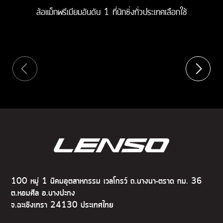
ล้อแม็กพรีเมียมอันดับ 1 ที่นักซิ่งทั่วประเทศเลือกใช้
100 หมู่ 1 นิคมอุตสาหกรรม เวลโกรว์ ถ.บางนา-ตราด กม. 36
ต.หอมศีล อ.บางปะกง
จ.ฉะเชิงเทรา 24130 ประเทศไทย