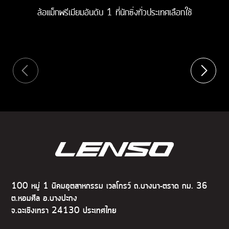
ล้อแม็กพรีเมียมอันดับ 1 ที่นักซิ่งทั่วประเทศเลือกใช้
100 หมู่ 1 นิคมอุตสาหกรรม เวลโกรว์ ถ.บางนา-ตราด กม. 36
ต.หอมศีล อ.บางปะกง
จ.ฉะเชิงเทรา 24130 ประเทศไทย