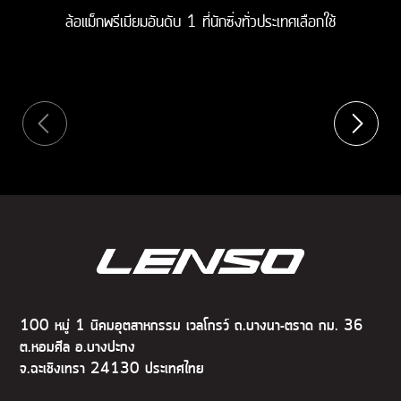
ล้อแม็กพรีเมียมอันดับ 1 ที่นักซิ่งทั่วประเทศเลือกใช้
100 หมู่ 1 นิคมอุตสาหกรรม เวลโกรว์ ถ.บางนา-ตราด กม. 36
ต.หอมศีล อ.บางปะกง
จ.ฉะเชิงเทรา 24130 ประเทศไทย