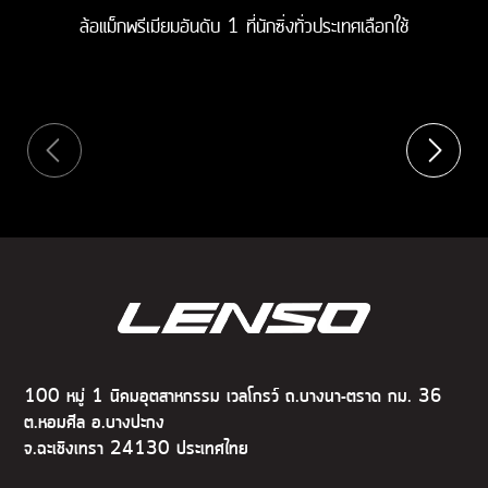
ล้อแม็กพรีเมียมอันดับ 1 ที่นักซิ่งทั่วประเทศเลือกใช้
100 หมู่ 1 นิคมอุตสาหกรรม เวลโกรว์ ถ.บางนา-ตราด กม. 36
ต.หอมศีล อ.บางปะกง
จ.ฉะเชิงเทรา 24130 ประเทศไทย