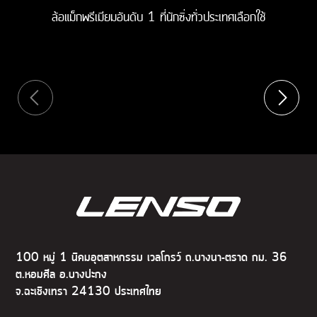
ล้อแม็กพรีเมียมอันดับ 1 ที่นักซิ่งทั่วประเทศเลือกใช้
100 หมู่ 1 นิคมอุตสาหกรรม เวลโกรว์ ถ.บางนา-ตราด กม. 36
ต.หอมศีล อ.บางปะกง
จ.ฉะเชิงเทรา 24130 ประเทศไทย