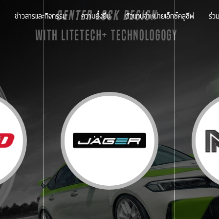
ข่าวสารและกิจกรรม
ความยั่งยืน
ตัวแทนจำหน่ายเอ็กซ์คลูซีฟ
ร่ว