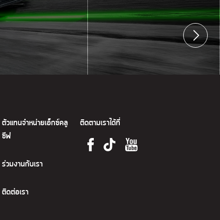
ตัวแทนจำหน่ายเอ็กซ์คลู
ติดตามเราได้ที่
ซีฟ
ร่วมงานกับเรา
ติดต่อเรา