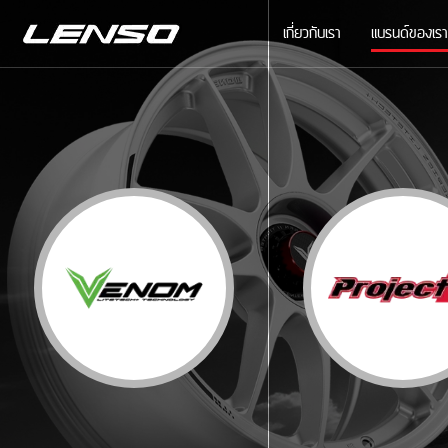
เกี่ยวกับเรา
แบรนด์ของเรา