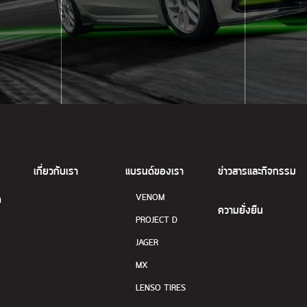
เกี่ยวกับเรา
แบรนด์ของเรา
ข่าวสารและกิจกรรม
VENOM
ด
ความยั่งยืน
PROJECT D
JAGER
MX
LENSO TIRES