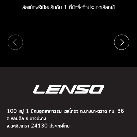
ล้อแม็กพรีเมียมอันดับ 1 ที่นักซิ่งทั่วประเทศเลือกใช้
100 หมู่ 1 นิคมอุตสาหกรรม เวลโกรว์ ถ.บางนา-ตราด กม. 36
ต.หอมศีล อ.บางปะกง
จ.ฉะเชิงเทรา 24130 ประเทศไทย