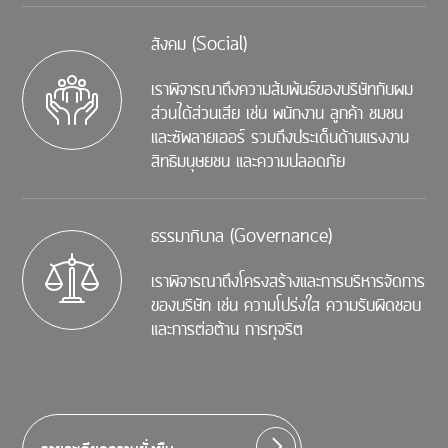
สังคม (Social)
เราพิจารณาถึงความส้มพ้นธ์ของบริษัทกับผม
ส่วนได้ส่วนเสีย เช่น พนักงาน ลูกค้า ชมชน
และซัพลายเออร์ รวมถึงประเด็นด้านแรงงาน
สิทธิมนุษยชน และความปลอดภัย
ธรรมาภิบาล (Governance)
เราพิจารณาถึงโครงสร้างและการบริหารจัดการ
ของบริษัท เช่น ความโปร่งใส ความรับผิดชอบ
และการต่อต้าน การทุจริต