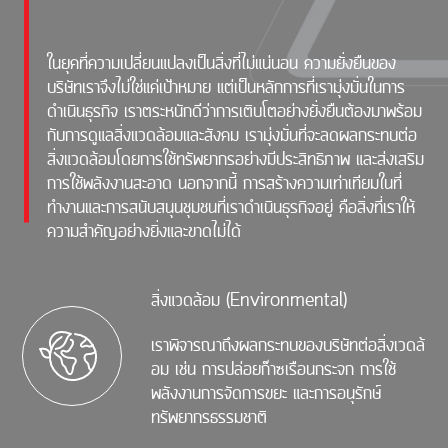
ในยุคที่ความเปลี่ยนแปลงเป็นสิ่งที่ไม่แน่นอน ความยั่งยืนของ
บริษัทเราจึงไม่ใช่แค่เป้าหมาย แต่เป็นหลักการที่เรามุ่งมั่นในการ
ดำเนินธุรกิจ เราตระหนักดีว่าการเติบโตอย่างยั่งยืนต้องมาพร้อม
กับการดูแลสิ่งแวดล้อมและสังคม เรามุ่งมั่นที่จะลดผลกระทบต่อ
สิ่งแวดล้อมโดยการใช้ทรัพยากรอย่างมีประสิทธิภาพ และส่งเสริม
การใช้พลังงานสะอาด นอกจากนี้ การสร้างความเท่าเทียมในที่
ทำงานและการสนับสนุนชุมชนที่เราดำเนินธุรกิจอยู่ คือสิ่งที่เราให้
ความสำคัญอย่างยิ่งและขาดไม่ได้
สิ่งแวดล้อม (Environmental)
เราพิจารณาถึงผลกระทบของบริษัทต่อสิ่งเวดล้
อม เช่น การปล่อยก๊าซเรือนกระจก การใช้
พลังงานการจัดการขยะ และการอนุรักษ์
ทรัพยากรธรรมชาติ