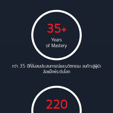
35+
Years
of Mastery
กว่า 35 ปีที่สั่งสมประสบการณ์และนวัตกรรม จนก้าวสู่ผู้นำ
ล้อแม็กซ์ระดับโลก
220