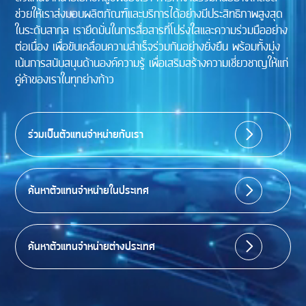
ช่วยให้เราส่งมอบผลิตภัณฑ์และบริการได้อย่างมีประสิทธิภาพสูงสุด
ในระดับสากล เรายึดมั่นในการสื่อสารที่โปร่งใสและความร่วมมืออย่าง
ต่อเนื่อง เพื่อขับเคลื่อนความสำเร็จร่วมกันอย่างยั่งยืน พร้อมทั้งมุ่ง
เน้นการสนับสนุนด้านองค์ความรู้ เพื่อเสริมสร้างความเชี่ยวชาญให้แก่
คู่ค้าของเราในทุกย่างก้าว
ร่วมเป็นตัวแทนจำหน่ายกับเรา
ค้นหาตัวแทนจำหน่ายในประเทศ
ค้นหาตัวแทนจำหน่ายต่างประเทศ