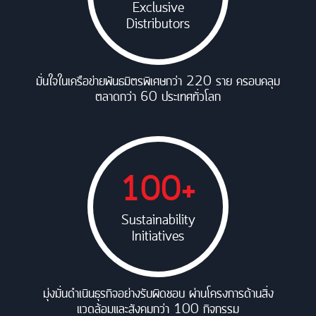
Exclusive
Distributors
มั่นใจในเครือข่ายพันธมิตรพิเศษกว่า 220 ราย ครอบคลุม
ตลาดกว่า 60 ประเทศทั่วโลก
100+
Sustainability
Initiatives
มุ่งมั่นดำเนินธุรกิจอย่างรับผิดชอบ ผ่านโครงการด้านสิ่ง
แวดล้อมและสังคมกว่า 100 กิจกรรม