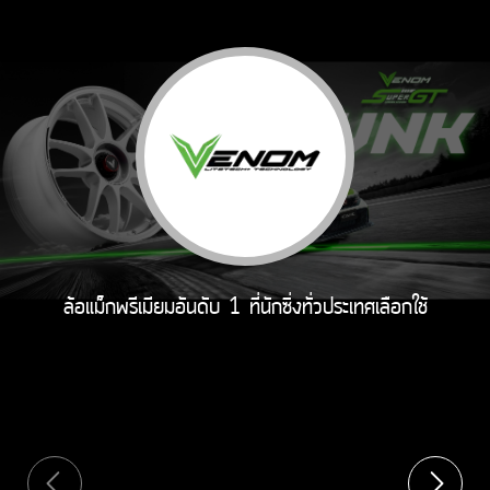
ล้อแม็กพรีเมียมอันดับ 1 ที่นักซิ่งทั่วประเทศเลือกใช้