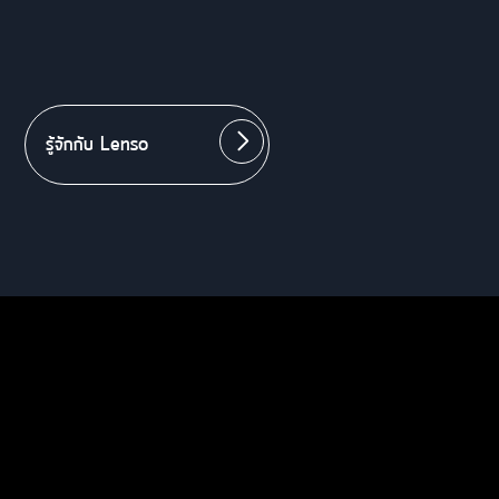
รู้จักกับ Lenso