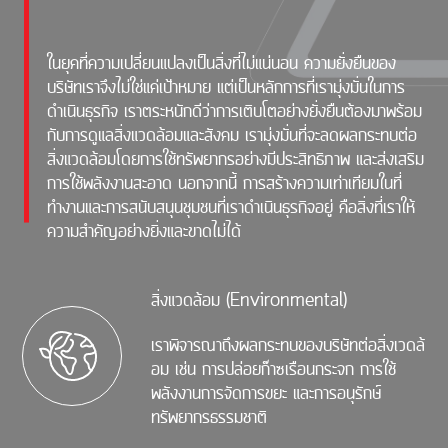
ในยุคที่ความเปลี่ยนแปลงเป็นสิ่งที่ไม่แน่นอน ความยั่งยืนของ
บริษัทเราจึงไม่ใช่แค่เป้าหมาย แต่เป็นหลักการที่เรามุ่งมั่นในการ
ดำเนินธุรกิจ เราตระหนักดีว่าการเติบโตอย่างยั่งยืนต้องมาพร้อม
กับการดูแลสิ่งแวดล้อมและสังคม เรามุ่งมั่นที่จะลดผลกระทบต่อ
สิ่งแวดล้อมโดยการใช้ทรัพยากรอย่างมีประสิทธิภาพ และส่งเสริม
การใช้พลังงานสะอาด นอกจากนี้ การสร้างความเท่าเทียมในที่
ทำงานและการสนับสนุนชุมชนที่เราดำเนินธุรกิจอยู่ คือสิ่งที่เราให้
ความสำคัญอย่างยิ่งและขาดไม่ได้
สิ่งแวดล้อม (Environmental)
เราพิจารณาถึงผลกระทบของบริษัทต่อสิ่งเวดล้
อม เช่น การปล่อยก๊าซเรือนกระจก การใช้
พลังงานการจัดการขยะ และการอนุรักษ์
ทรัพยากรธรรมชาติ