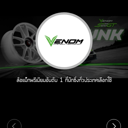
ล้อแม็กพรีเมียมอันดับ 1 ที่นักซิ่งทั่วประเทศเลือกใช้