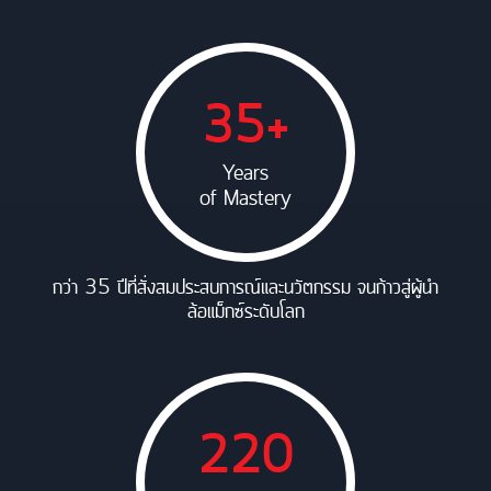
35+
Years
of Mastery
กว่า 35 ปีที่สั่งสมประสบการณ์และนวัตกรรม จนก้าวสู่ผู้นำ
ล้อแม็กซ์ระดับโลก
220