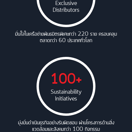
Exclusive
Distributors
มั่นใจในเครือข่ายพันธมิตรพิเศษกว่า 220 ราย ครอบคลุม
ตลาดกว่า 60 ประเทศทั่วโลก
100+
Sustainability
Initiatives
มุ่งมั่นดำเนินธุรกิจอย่างรับผิดชอบ ผ่านโครงการด้านสิ่ง
แวดล้อมและสังคมกว่า 100 กิจกรรม