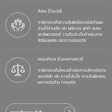
สังคม (Social)
เราพิจารณาถึงความส้มพ้นธ์ของบริษัทกับผม
ส่วนได้ส่วนเสีย เช่น พนักงาน ลูกค้า ชมชน
และซัพลายเออร์ รวมถึงประเด็นด้านแรงงาน
สิทธิมนุษยชน และความปลอดภัย
ธรรมาภิบาล (Governance)
เราพิจารณาถึงโครงสร้างและการบริหารจัดการ
ของบริษัท เช่น ความโปร่งใส ความรับผิดชอบ
และการต่อต้าน การทุจริต