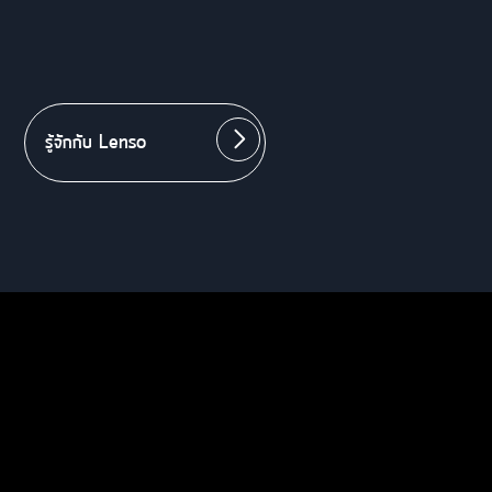
รู้จักกับ Lenso