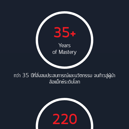
35+
Years
of Mastery
กว่า 35 ปีที่สั่งสมประสบการณ์และนวัตกรรม จนก้าวสู่ผู้นำ
ล้อแม็กซ์ระดับโลก
220