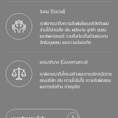
สังคม (Social)
เราพิจารณาถึงความส้มพ้นธ์ของบริษัทกับผม
ส่วนได้ส่วนเสีย เช่น พนักงาน ลูกค้า ชมชน
และซัพลายเออร์ รวมถึงประเด็นด้านแรงงาน
สิทธิมนุษยชน และความปลอดภัย
ธรรมาภิบาล (Governance)
เราพิจารณาถึงโครงสร้างและการบริหารจัดการ
ของบริษัท เช่น ความโปร่งใส ความรับผิดชอบ
และการต่อต้าน การทุจริต