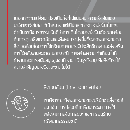
ในยุคที่ความเปลี่ยนแปลงเป็นสิ่งที่ไม่แน่นอน ความยั่งยืนของ
บริษัทเราจึงไม่ใช่แค่เป้าหมาย แต่เป็นหลักการที่เรามุ่งมั่นในการ
ดำเนินธุรกิจ เราตระหนักดีว่าการเติบโตอย่างยั่งยืนต้องมาพร้อม
กับการดูแลสิ่งแวดล้อมและสังคม เรามุ่งมั่นที่จะลดผลกระทบต่อ
สิ่งแวดล้อมโดยการใช้ทรัพยากรอย่างมีประสิทธิภาพ และส่งเสริม
การใช้พลังงานสะอาด นอกจากนี้ การสร้างความเท่าเทียมในที่
ทำงานและการสนับสนุนชุมชนที่เราดำเนินธุรกิจอยู่ คือสิ่งที่เราให้
ความสำคัญอย่างยิ่งและขาดไม่ได้
สิ่งแวดล้อม (Environmental)
เราพิจารณาถึงผลกระทบของบริษัทต่อสิ่งเวดล้
อม เช่น การปล่อยก๊าซเรือนกระจก การใช้
พลังงานการจัดการขยะ และการอนุรักษ์
ทรัพยากรธรรมชาติ