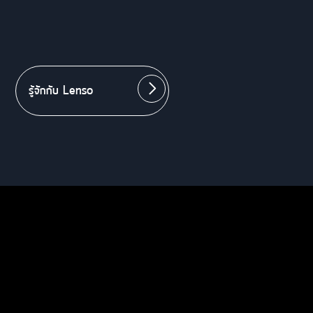
รู้จักกับ Lenso