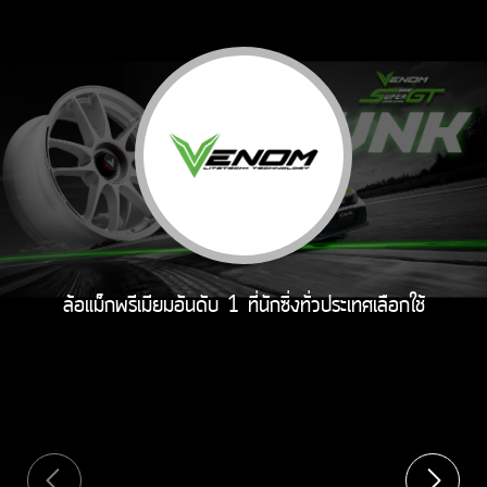
ล้อแม็กพรีเมียมอันดับ 1 ที่นักซิ่งทั่วประเทศเลือกใช้