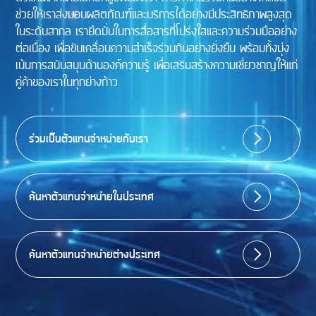
ช่วยให้เราส่งมอบผลิตภัณฑ์และบริการได้อย่างมีประสิทธิภาพสูงสุด
ในระดับสากล เรายึดมั่นในการสื่อสารที่โปร่งใสและความร่วมมืออย่าง
ต่อเนื่อง เพื่อขับเคลื่อนความสำเร็จร่วมกันอย่างยั่งยืน พร้อมทั้งมุ่ง
เน้นการสนับสนุนด้านองค์ความรู้ เพื่อเสริมสร้างความเชี่ยวชาญให้แก่
คู่ค้าของเราในทุกย่างก้าว
ร่วมเป็นตัวแทนจำหน่ายกับเรา
ค้นหาตัวแทนจำหน่ายในประเทศ
ค้นหาตัวแทนจำหน่ายต่างประเทศ