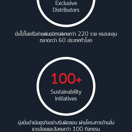
Exclusive
Distributors
มั่นใจในเครือข่ายพันธมิตรพิเศษกว่า 220 ราย ครอบคลุม
ตลาดกว่า 60 ประเทศทั่วโลก
100+
Sustainability
Initiatives
มุ่งมั่นดำเนินธุรกิจอย่างรับผิดชอบ ผ่านโครงการด้านสิ่ง
แวดล้อมและสังคมกว่า 100 กิจกรรม