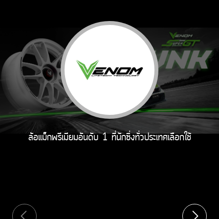
ล้อแม็กพรีเมียมอันดับ 1 ที่นักซิ่งทั่วประเทศเลือกใช้