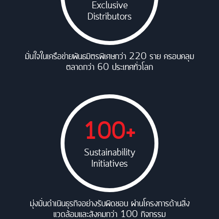
Exclusive
Distributors
มั่นใจในเครือข่ายพันธมิตรพิเศษกว่า 220 ราย ครอบคลุม
ตลาดกว่า 60 ประเทศทั่วโลก
100+
Sustainability
Initiatives
มุ่งมั่นดำเนินธุรกิจอย่างรับผิดชอบ ผ่านโครงการด้านสิ่ง
แวดล้อมและสังคมกว่า 100 กิจกรรม