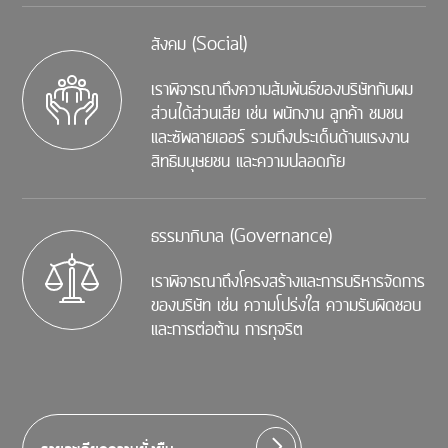
สังคม (Social)
เราพิจารณาถึงความส้มพ้นธ์ของบริษัทกับผม
ส่วนได้ส่วนเสีย เช่น พนักงาน ลูกค้า ชมชน
และซัพลายเออร์ รวมถึงประเด็นด้านแรงงาน
สิทธิมนุษยชน และความปลอดภัย
ธรรมาภิบาล (Governance)
เราพิจารณาถึงโครงสร้างและการบริหารจัดการ
ของบริษัท เช่น ความโปร่งใส ความรับผิดชอบ
และการต่อต้าน การทุจริต