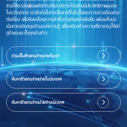
ช่วยให้เราส่งมอบผลิตภัณฑ์และบริการได้อย่างมีประสิทธิภาพสูงสุด
ในระดับสากล เรายึดมั่นในการสื่อสารที่โปร่งใสและความร่วมมืออย่าง
ต่อเนื่อง เพื่อขับเคลื่อนความสำเร็จร่วมกันอย่างยั่งยืน พร้อมทั้งมุ่ง
เน้นการสนับสนุนด้านองค์ความรู้ เพื่อเสริมสร้างความเชี่ยวชาญให้แก่
คู่ค้าของเราในทุกย่างก้าว
ร่วมเป็นตัวแทนจำหน่ายกับเรา
ค้นหาตัวแทนจำหน่ายในประเทศ
ค้นหาตัวแทนจำหน่ายต่างประเทศ