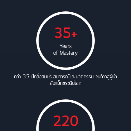
35+
Years
of Mastery
กว่า 35 ปีที่สั่งสมประสบการณ์และนวัตกรรม จนก้าวสู่ผู้นำ
ล้อแม็กซ์ระดับโลก
220