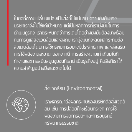
ในยุคที่ความเปลี่ยนแปลงเป็นสิ่งที่ไม่แน่นอน ความยั่งยืนของ
บริษัทเราจึงไม่ใช่แค่เป้าหมาย แต่เป็นหลักการที่เรามุ่งมั่นในการ
ดำเนินธุรกิจ เราตระหนักดีว่าการเติบโตอย่างยั่งยืนต้องมาพร้อม
กับการดูแลสิ่งแวดล้อมและสังคม เรามุ่งมั่นที่จะลดผลกระทบต่อ
สิ่งแวดล้อมโดยการใช้ทรัพยากรอย่างมีประสิทธิภาพ และส่งเสริม
การใช้พลังงานสะอาด นอกจากนี้ การสร้างความเท่าเทียมในที่
ทำงานและการสนับสนุนชุมชนที่เราดำเนินธุรกิจอยู่ คือสิ่งที่เราให้
ความสำคัญอย่างยิ่งและขาดไม่ได้
สิ่งแวดล้อม (Environmental)
เราพิจารณาถึงผลกระทบของบริษัทต่อสิ่งเวดล้
อม เช่น การปล่อยก๊าซเรือนกระจก การใช้
พลังงานการจัดการขยะ และการอนุรักษ์
ทรัพยากรธรรมชาติ